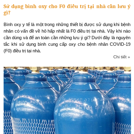
Sử dụng bình oxy cho F0 điều trị tại nhà cần lưu ý
gì?
Bình oxy y tế là một trong những thiết bị được sử dụng khi bệnh
nhân có vấn đề về hô hấp nhất là F0 điều trị tại nhà. Vậy khi nào
cần dùng và để an toàn cần những lưu ý gì? Dưới đây là nguyên
tắc khi sử dụng bình cung cấp oxy cho bệnh nhân COVID-19
(F0) điều trị tại nhà.
Chi tiết »