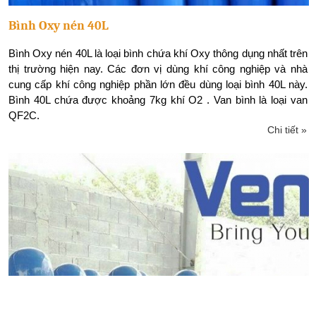
Bình Oxy nén 40L
Bình Oxy nén 40L là loại bình chứa khí Oxy thông dụng nhất trên
thị trường hiện nay. Các đơn vị dùng khí công nghiệp và nhà
cung cấp khí công nghiệp phần lớn đều dùng loại bình 40L này.
Bình 40L chứa được khoảng 7kg khí O2 . Van bình là loại van
QF2C.
Chi tiết »