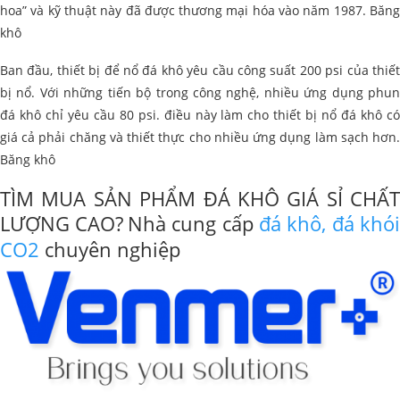
hoa” và kỹ thuật này đã được thương mại hóa vào năm 1987. Băng
khô
Ban đầu, thiết bị để nổ đá khô yêu cầu công suất 200 psi của thiết
bị nổ. Với những tiến bộ trong công nghệ, nhiều ứng dụng phun
đá khô chỉ yêu cầu 80 psi. điều này làm cho thiết bị nổ đá khô có
giá cả phải chăng và thiết thực cho nhiều ứng dụng làm sạch hơn.
Băng khô
TÌM MUA SẢN PHẨM ĐÁ KHÔ GIÁ SỈ CHẤT
LƯỢNG CAO?
Nhà cung cấp
đá khô, đá khói
CO2
chuyên nghiệp