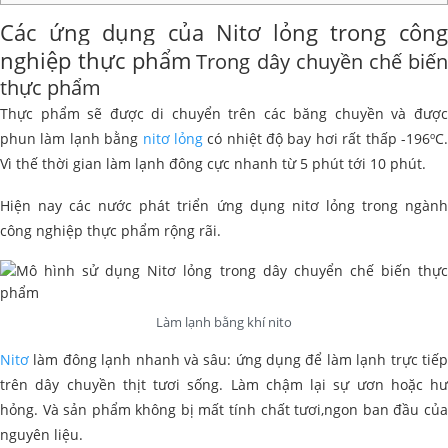
Các ứng dụng của Nitơ lỏng trong công
nghiệp thực phẩm
Trong dây chuyền chế biế
thực phẩm
Thực phẩm sẽ được di chuyển trên các băng chuyền và được
phun làm lạnh bằng
nitơ lỏng
có nhiệt độ bay hơi rất thấp -196ºC
Vì thế thời gian làm lạnh đông cực nhanh từ 5 phút tới 10 phút.
Hiện nay các nước phát triển ứng dụng nitơ lỏng trong ngành
công nghiệp thực phẩm rộng rãi.
Làm lạnh bằng khí nito
Nitơ
làm đông lạnh nhanh và sâu: ứng dụng để làm lạnh trực tiếp
trên dây chuyền thịt tươi sống. Làm chậm lại sự ươn hoặc hư
hỏng. Và sản phẩm không bị mất tính chất tươi,ngon ban đầu của
nguyên liệu.