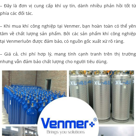
– Đây là đơn vị cung cấp khí uy tín, dành nhiều phản hồi tốt từ
phía các đối tác.
– Khi mua khí công nghiệp tại Venmer, bạn hoàn toàn có thể yên
tâm về chất lượng sản phẩm. Bởi các sản phẩm khí công nghiệp
tại Venmerluôn được đảm bảo, có nguồn gốc xuất xứ rõ ràng.
– Giá cả, chi phí hơp lý, mang tính cạnh tranh trên thị trường
nhưng vẫn đảm bảo chất lượng cho người tiêu dùng.