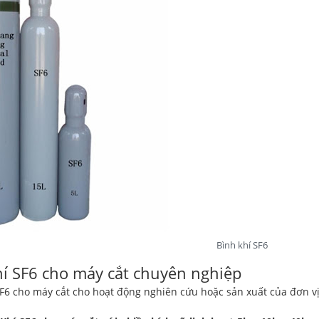
Bình khí SF6
í SF6 cho máy cắt chuyên nghiệp
SF6 cho máy cắt cho hoạt động nghiên cứu hoặc sản xuất của đơn v