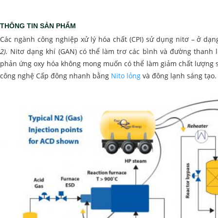
THÔNG TIN SẢN PHẨM
Các ngành công nghiệp xử lý hóa chất (CPI) sử dụng nitơ – ở dạn
2).
Nitơ dạng khí (GAN) có thể làm trơ các bình và đường thanh l
phản ứng oxy hóa không mong muốn có thể làm giảm chất lượng
công nghệ Cấp đông nhanh bằng
Nito lỏng
và đông lạnh sáng tạo.